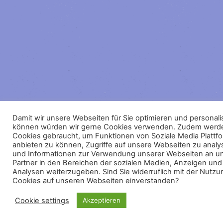
Damit wir unsere Webseiten für Sie optimieren und personali
können würden wir gerne Cookies verwenden. Zudem werd
Cookies gebraucht, um Funktionen von Soziale Media Plattf
anbieten zu können, Zugriffe auf unsere Webseiten zu analy
und Informationen zur Verwendung unserer Webseiten an u
Partner in den Bereichen der sozialen Medien, Anzeigen und
Analysen weiterzugeben. Sind Sie widerruflich mit der Nutzu
Cookies auf unseren Webseiten einverstanden?
Cookie settings
Akzeptieren