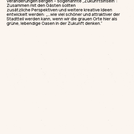
Veränderungen bergen – sogenannte „Zukunftsinseln“:
Zusammen mit den Gästen sollten
zusätzliche Perspektiven und weitere kreative Ideen
entwickelt werden: „…wie viel schöner und attraktiver der
Stadtteil werden kann, wenn wir die grauen Orte hier als
grüne, lebendige Oasen in der Zukunft denken.“