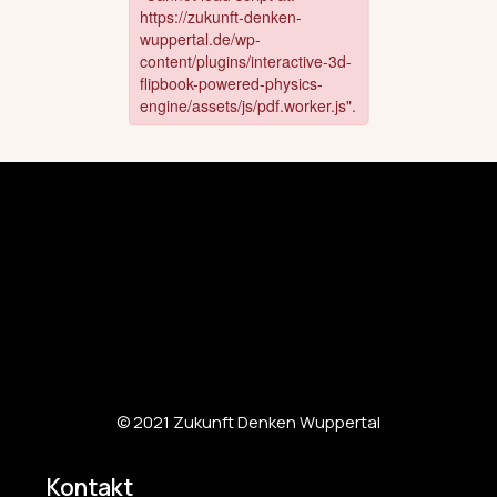
© 2021 Zukunft Denken Wuppertal
Kontakt