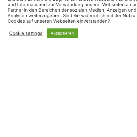
und Informationen zur Verwendung unserer Webseiten an u
Partner in den Bereichen der sozialen Medien, Anzeigen und
Analysen weiterzugeben. Sind Sie widerruflich mit der Nutzu
Projektträger*i
Cookies auf unseren Webseiten einverstanden?
Cookie settings
Akzeptieren