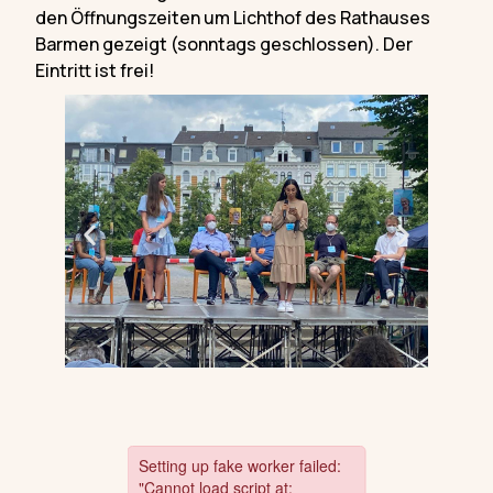
den Öffnungszeiten um Lichthof des Rathauses
Barmen gezeigt (sonntags geschlossen). Der
Eintritt ist frei!
Zukunft Denken in Wuppertal