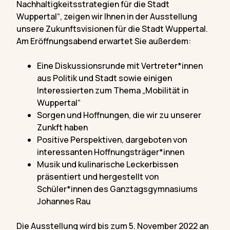
Nachhaltigkeitsstrategien für die Stadt
Wuppertal“, zeigen wir Ihnen in der Ausstellung
unsere Zukunftsvisionen für die Stadt Wuppertal.
Am Eröffnungsabend erwartet Sie außerdem:
Eine Diskussionsrunde mit Vertreter*innen
aus Politik und Stadt sowie einigen
Interessierten zum Thema „Mobilität in
Wuppertal“
Sorgen und Hoffnungen, die wir zu unserer
Zunkft haben
Positive Perspektiven, dargeboten von
interessanten Hoffnungsträger*innen
Musik und kulinarische Leckerbissen
präsentiert und hergestellt von
Schüler*innen des Ganztagsgymnasiums
Johannes Rau
Die Ausstellung wird bis zum 5. November 2022 an